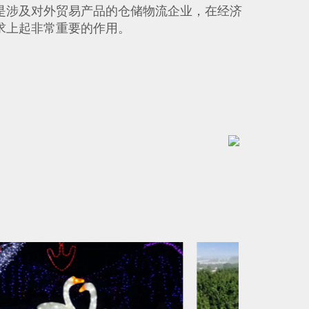
是涉及对外贸易产品的仓储物流企业，在经济
求上起非常重要的作用。