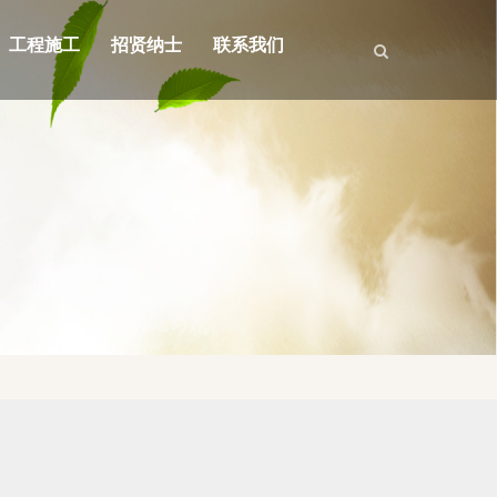
工程施工
招贤纳士
联系我们