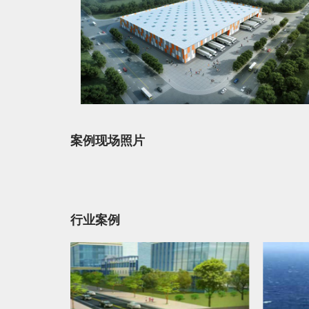
案例现场照片
行业案例