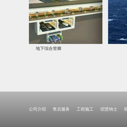
军事边防
公司介绍
售后服务
工程施工
招贤纳士