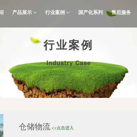
绍
产品展示
行业案例
国产化系列
售后服务
行业案例
Industry Case
仓储物流
<<点击进入