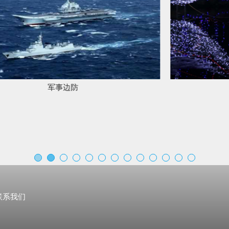
亮化工程
联系我们