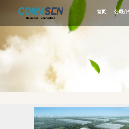
首页
公司介