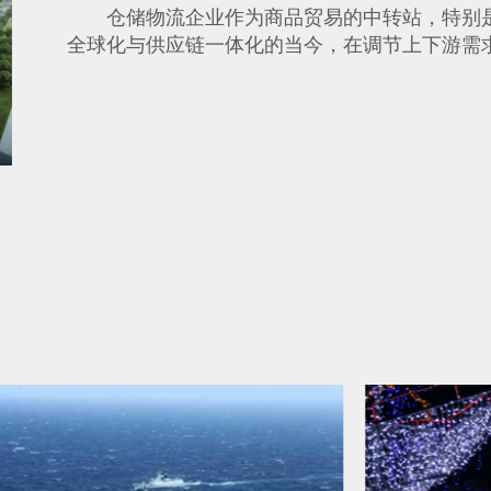
仓储物流企业作为商品贸易的中转站，特别
全球化与供应链一体化的当今，在调节上下游需