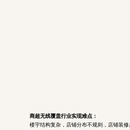
商超无线覆盖行业实现难点：
楼宇结构复杂，店铺分布不规则，店铺装修