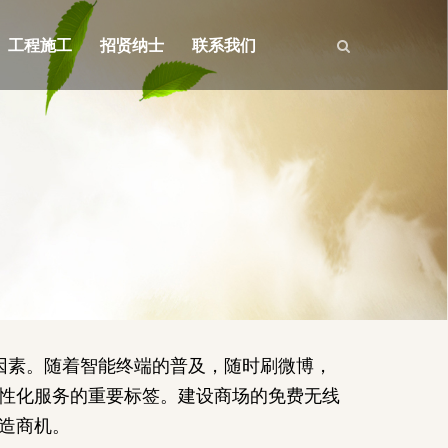
工程施工
招贤纳士
联系我们
因素。随着智能终端的普及，随时刷微博，
性化服务的重要标签。建设商场的免费无线
造商机。