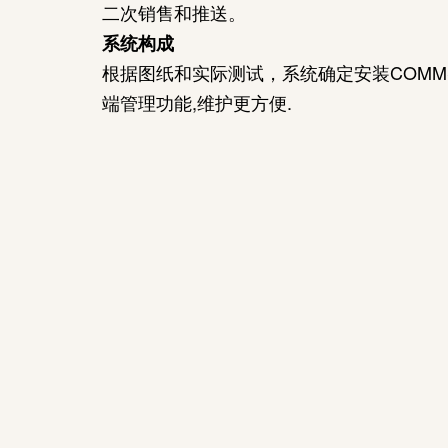
二次销售和推送。
系统构成
根据图纸和实际测试，系统确定安装COMMS
端管理功能,维护更方便.