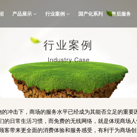
绍
产品展示
行业案例
国产化系列
售后服务
行业案例
Industry Case
的冲击下，商场的服务水平已经成为其能否立足的重要
们的日常生活习惯，而免费的无线网络，就是体现商场人
顾客带来更全面的消费体验和服务感受，有利于为商场创