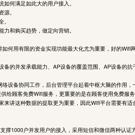
统如何满足如此大的用户接入。
资源。
全。
能力和购买趋势，做定向营销。
来讲如何用有限的资金实现功能最大化尤为重要，好的Wif
P设备的并发承载能力、AP设备的覆盖范围、AP设备的
的网络设备协同工作，后台管理平台起着中枢大脑的作用
是提供给顾客免费Wifi服务，更重要的是在顾客使用免费
家来讲这种数据的提取更为重要，因此Wifi平台需要有
可支撑1000户并发用户的接入，采用短信和微信两种认