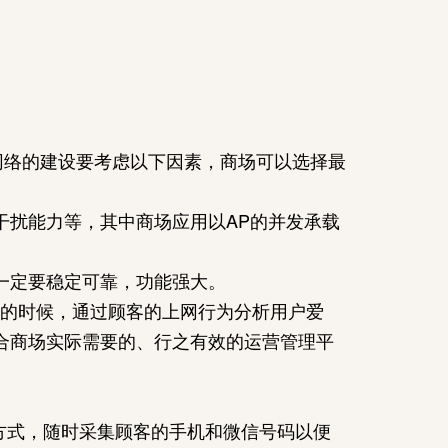
i网络的建设要考虑以下因素，商场可以选择最
抗干扰能力等，其中商场应用以AP的并发承载
，一定要稳定可靠，功能强大。
服务的时候，通过顾客的上网行为分析用户爱
适合商场实际需要的、行之有效的运营管理平
证方式，随时采集顾客的手机和微信号码以便