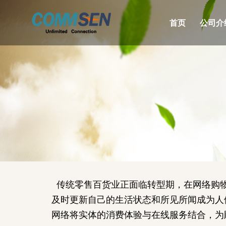
首页
公司介
传统零售百货业正面临转型期，在网络购物
及时更新自己的生活状态和所见所闻成为人
网络将实体的消费体验与在线服务结合，为