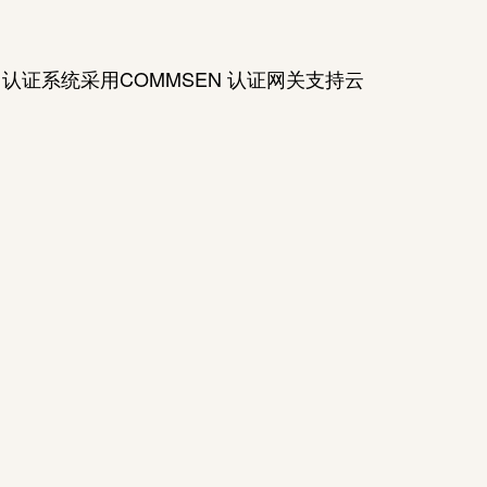
认证系统采用COMMSEN 认证网关支持云