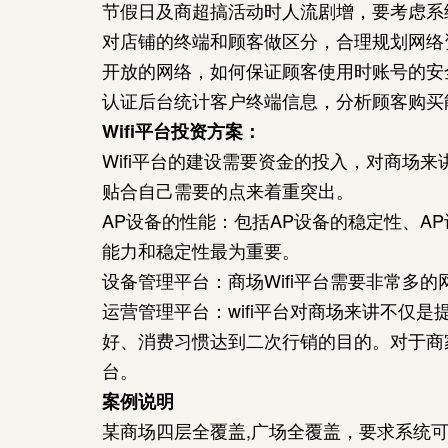
节假日及商超搞活动时人流剧增，要考虑系
对店铺的终端和顾客做区分，合理规划网络
开放的网络，如何保证顾客使用时账号的安
认证后台统计客户终端信息，分析顾客购买
Wifi平台投资方案：
Wifi平台的建设需要资金的投入，对商场
贴合自己需要的点来着重突出。
AP设备的性能：包括AP设备的稳定性、A
能力和稳定性最为重要。
设备管理平台：商场Wifi平台需要非常多
运营管理平台：wifi平台对商场来讲不仅
好、消费习惯达到二次行销的目的。对于商
台。
案例说明
某商场四层全覆盖,广场全覆盖，要求系统