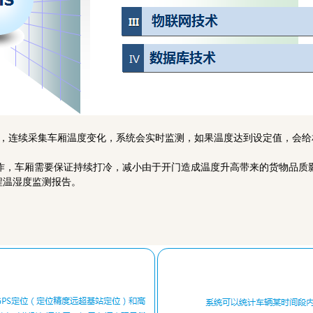
计，连续采集车厢温度变化，系统会实时监测，如果温度达到设定值，会给
工作，车厢需要保证持续打冷，减小由于开门造成温度升高带来的货物品
程温湿度监测报告。