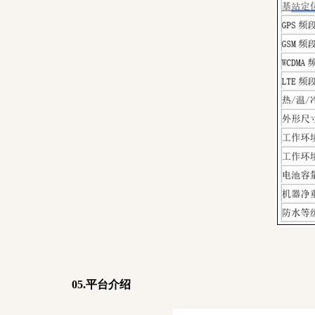
05.平台介绍