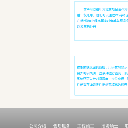
公司介绍
售后服务
工程施工
招贤纳士