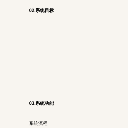
02.系统目标
03.系统功能
系统流程