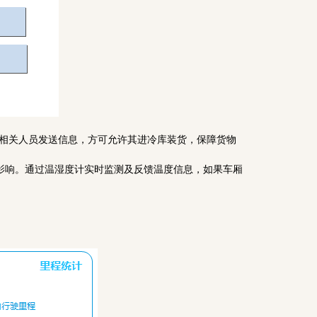
相关人员发送信息，方可允许其进冷库装货，保障货物
质影响。通过温湿度计实时监测及反馈温度信息，如果车厢