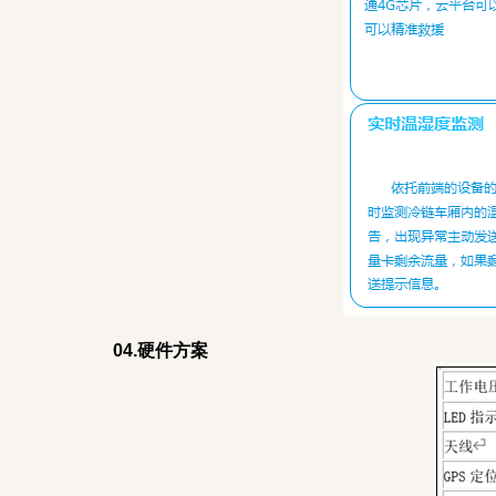
04.硬件方案