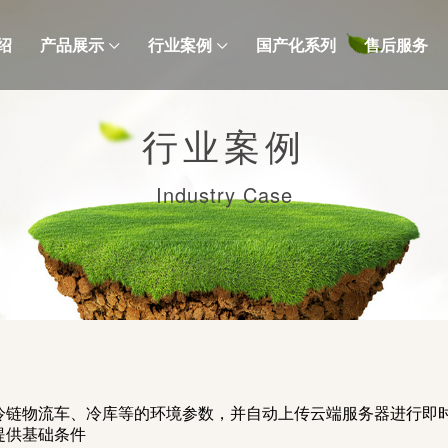
绍
产品展示
行业案例
国产化系列
售后服务
行业案例
Industry Case
冷链物流车、冷库等的环境参数，并自动上传云端服务器进行即
提供基础条件