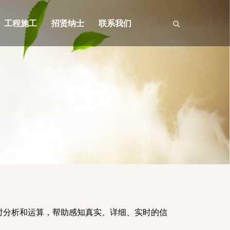
工程施工
招贤纳士
联系我们
时分析和运算，帮助感知真实、详细、实时的信