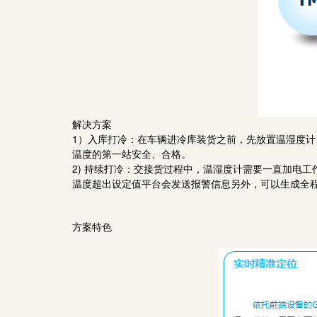
解决方案
1）入库打冷：在车辆进冷库装货之前，先放置温湿度
温度的第一站安全、合格。
2) 持续打冷：交接货过程中，温湿度计需要一直加电
温度超出设定值平台会发送报警信息另外，可以生成全
方案特色