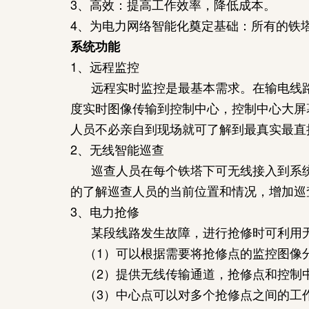
3、高效：提高工作效率，降低成本。
4、为电力网络智能化奠定基础：所有的铁
系统功能
1、远程监控
远程实时监控是最基本需求。在输电线路
度实时图像传输到控制中心，控制中心大屏幕
人员不必亲自到现场就可了解到最真实最直
2、无线智能巡查
巡查人员在每个铁塔下可无线接入到系统
的了解巡查人员的当前位置和情况，增加巡
3、电力抢修
某段线路发生故障，进行抢修时可利用
（1）可以根据需要将抢修点的监控图像分辨
（2）提供无线传输通道，抢修点和控制
（3）中心点可以对多个抢修点之间的工