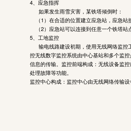
4、应急指挥
如果发生雨雪灾害，某铁塔倾倒时：
（1）在合适的位置建立应急站，应急站
（2）应急站可以连接到任意一个铁塔站
5、工地监控
输电线路建设初期，使用无线网络监控工
控无线数字监控系统由中心基站和多个监控
信息的传输。监控前端构成：无线设备监控
处理故障等功能。
监控中心构成：监控中心由无线网络传输设