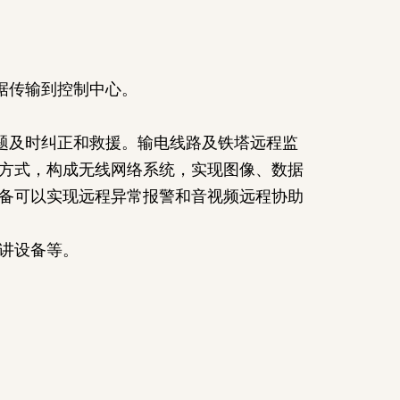
据传输到控制中心。
题及时纠正和救援。输电线路及铁塔远程监
方式，构成无线网络系统，实现图像、数据
备可以实现远程异常报警和音视频远程协助
讲设备等。