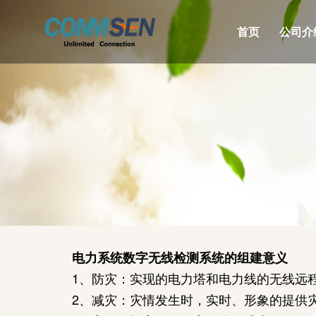
首页
公司介
电力系统数字无线检测系统的组建意义
1、防灾：实现的电力塔和电力线的无线远
2、减灾：灾情发生时，实时、形象的提供