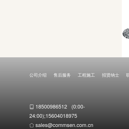
公司介绍
售后服务
工程施工
招贤纳士
18500986512 (0:00-
24:00);15604018975
sales@commsen.com.cn