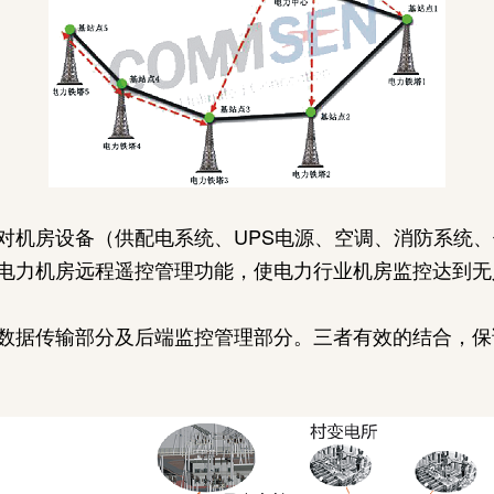
对机房设备（供配电系统、UPS电源、空调、消防系统
电力机房远程遥控管理功能，使电力行业机房监控达到无
数据传输部分及后端监控管理部分。三者有效的结合，保