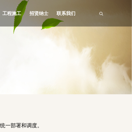
工程施工
招贤纳士
联系我们
便统一部署和调度。