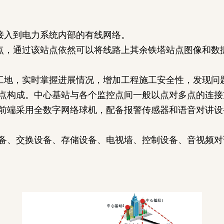
接入到电力系统内部的有线网络。
点，通过该站点依然可以将线路上其余铁塔站点图像和数
地，实时掌握进展情况，增加工程施工安全性，发现问
点构成。中心基站与各个监控点间一般以点对多点的连接
前端采用全数字网络球机，配备报警传感器和语音对讲设
备、交换设备、存储设备、电视墙、控制设备、音视频对