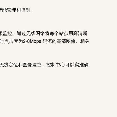
智能管理和控制。
频监控。通过无线网络将每个站点用高清晰
击变为2-8Mbps 码流的高清图像。相关
无线定位和图像监控，控制中心可以实准确