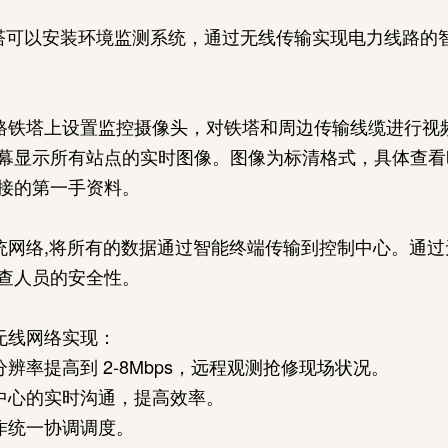
塔可以安装环境监测系统，通过无线传输实现电力线路的
铁塔上设置监控摄像头，对铁塔和周边传输线缆进行视
显示所有站点的实时图像。图像为标清格式，具体查看时点
接的第一手资料。
网络,将所有的数据通过智能终端传输到控制中心。通过
查人员的安全性。
无线网络实现：
率提高到 2-8Mbps，远程观测抢修现场状况。
中心的实时沟通，提高效率。
作统一协调调度。