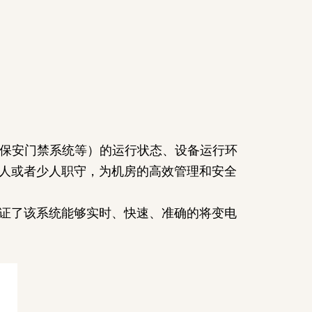
、保安门禁系统等）的运行状态、设备运行环
人或者少人职守，为机房的高效管理和安全
证了该系统能够实时、快速、准确的将变电