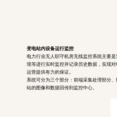
变电站内设备运行监控
电力行业无人职守机房无线监控系统主要是
境等进行实时监控并记录历史数据，实现对
运营提供有力的保证。
系统可分为三个部分：前端采集处理部分、
站的图像和数据回传到监控中心。